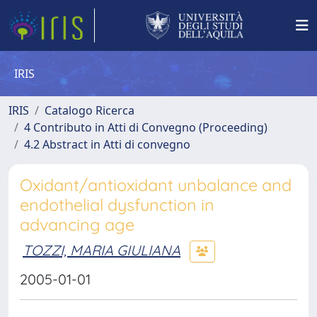
IRIS
IRIS
Catalogo Ricerca
4 Contributo in Atti di Convegno (Proceeding)
4.2 Abstract in Atti di convegno
Oxidant/antioxidant unbalance and
endothelial dysfunction in
advancing age
TOZZI, MARIA GIULIANA
2005-01-01