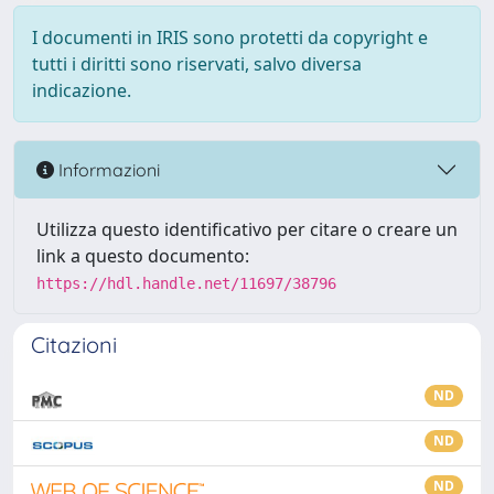
I documenti in IRIS sono protetti da copyright e
tutti i diritti sono riservati, salvo diversa
indicazione.
Informazioni
Utilizza questo identificativo per citare o creare un
link a questo documento:
https://hdl.handle.net/11697/38796
Citazioni
ND
ND
ND