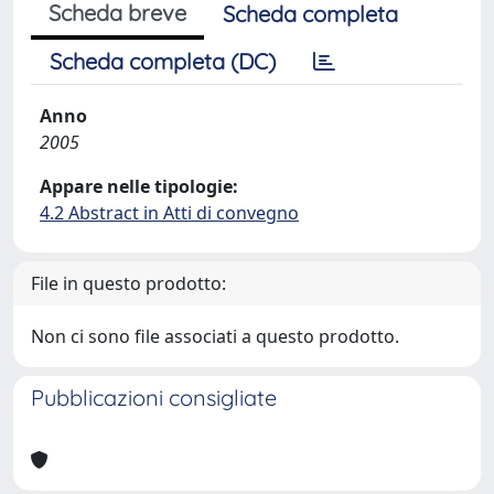
Scheda breve
Scheda completa
Scheda completa (DC)
Anno
2005
Appare nelle tipologie:
4.2 Abstract in Atti di convegno
File in questo prodotto:
Non ci sono file associati a questo prodotto.
Pubblicazioni consigliate