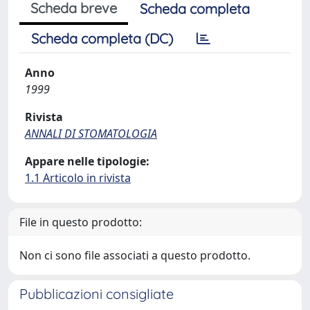
Scheda breve
Scheda completa
Scheda completa (DC)
Anno
1999
Rivista
ANNALI DI STOMATOLOGIA
Appare nelle tipologie:
1.1 Articolo in rivista
File in questo prodotto:
Non ci sono file associati a questo prodotto.
Pubblicazioni consigliate