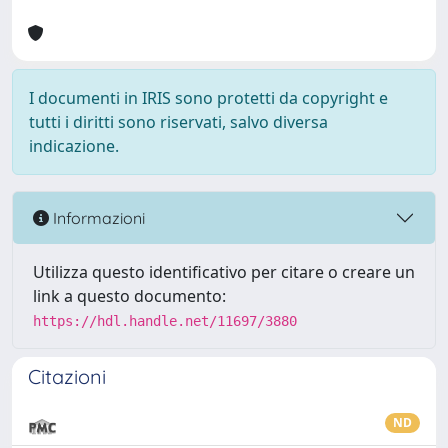
I documenti in IRIS sono protetti da copyright e
tutti i diritti sono riservati, salvo diversa
indicazione.
Informazioni
Utilizza questo identificativo per citare o creare un
link a questo documento:
https://hdl.handle.net/11697/3880
Citazioni
ND