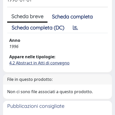
Scheda breve
Scheda completa
Scheda completa (DC)
Anno
1996
Appare nelle tipologie:
4.2 Abstract in Atti di convegno
File in questo prodotto:
Non ci sono file associati a questo prodotto.
Pubblicazioni consigliate