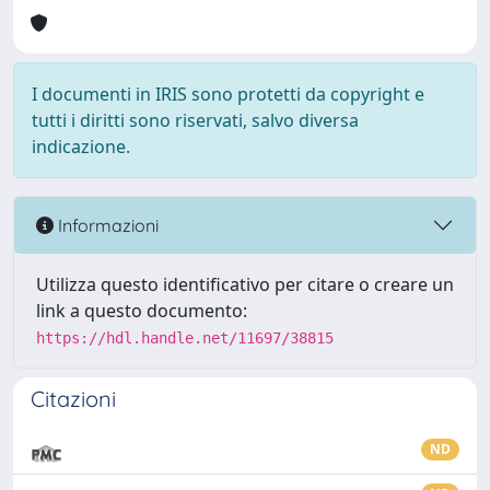
I documenti in IRIS sono protetti da copyright e
tutti i diritti sono riservati, salvo diversa
indicazione.
Informazioni
Utilizza questo identificativo per citare o creare un
link a questo documento:
https://hdl.handle.net/11697/38815
Citazioni
ND