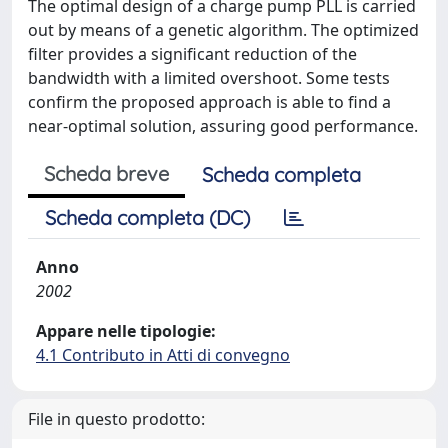
The optimal design of a charge pump PLL is carried
out by means of a genetic algorithm. The optimized
filter provides a significant reduction of the
bandwidth with a limited overshoot. Some tests
confirm the proposed approach is able to find a
near-optimal solution, assuring good performance.
Scheda breve
Scheda completa
Scheda completa (DC)
Anno
2002
Appare nelle tipologie:
4.1 Contributo in Atti di convegno
File in questo prodotto: