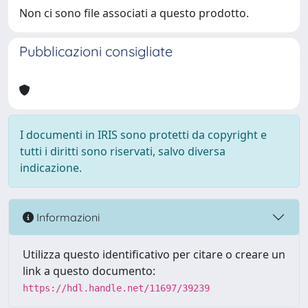
Non ci sono file associati a questo prodotto.
Pubblicazioni consigliate
I documenti in IRIS sono protetti da copyright e
tutti i diritti sono riservati, salvo diversa
indicazione.
Informazioni
Utilizza questo identificativo per citare o creare un
link a questo documento:
https://hdl.handle.net/11697/39239