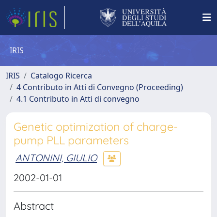
IRIS
IRIS
Catalogo Ricerca
4 Contributo in Atti di Convegno (Proceeding)
4.1 Contributo in Atti di convegno
Genetic optimization of charge-
pump PLL parameters
ANTONINI, GIULIO
2002-01-01
Abstract