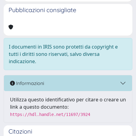
Pubblicazioni consigliate
I documenti in IRIS sono protetti da copyright e
tutti i diritti sono riservati, salvo diversa
indicazione.
Informazioni
Utilizza questo identificativo per citare o creare un
link a questo documento:
https://hdl.handle.net/11697/3924
Citazioni