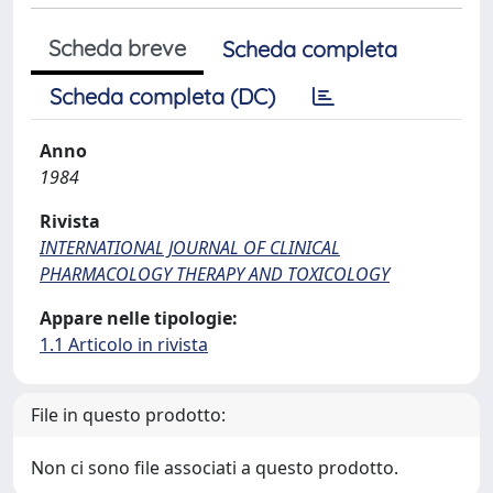
Scheda breve
Scheda completa
Scheda completa (DC)
Anno
1984
Rivista
INTERNATIONAL JOURNAL OF CLINICAL
PHARMACOLOGY THERAPY AND TOXICOLOGY
Appare nelle tipologie:
1.1 Articolo in rivista
File in questo prodotto:
Non ci sono file associati a questo prodotto.