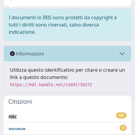
I documenti in IRIS sono protetti da copyright e
tutti i diritti sono riservati, salvo diversa
indicazione.
Informazioni
Utilizza questo identificativo per citare o creare un
link a questo documento:
https://hdl.handle.net/11697/39272
Citazioni
ND
4