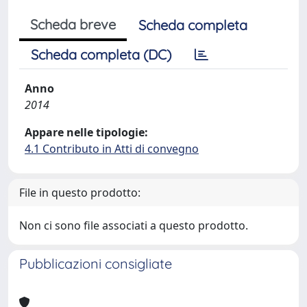
Scheda breve
Scheda completa
Scheda completa (DC)
Anno
2014
Appare nelle tipologie:
4.1 Contributo in Atti di convegno
File in questo prodotto:
Non ci sono file associati a questo prodotto.
Pubblicazioni consigliate