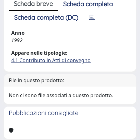
Scheda breve
Scheda completa
Scheda completa (DC)
Anno
1992
Appare nelle tipologie:
4.1 Contributo in Atti di convegno
File in questo prodotto:
Non ci sono file associati a questo prodotto.
Pubblicazioni consigliate