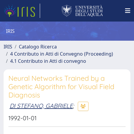
IRIS
IRIS
Catalogo Ricerca
4 Contributo in Atti di Convegno (Proceeding)
4.1 Contributo in Atti di convegno
Neural Networks Trained by a
Genetic Algorithm for Visual Field
Diagnosis
DI STEFANO, GABRIELE
;
1992-01-01