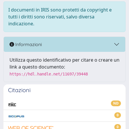
I documenti in IRIS sono protetti da copyright e
tutti i diritti sono riservati, salvo diversa
indicazione.
Informazioni
Utilizza questo identificativo per citare o creare un
link a questo documento:
https://hdl.handle.net/11697/39448
Citazioni
ND
0
0