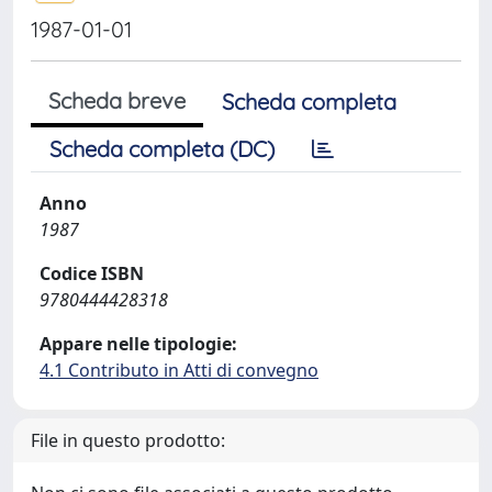
1987-01-01
Scheda breve
Scheda completa
Scheda completa (DC)
Anno
1987
Codice ISBN
9780444428318
Appare nelle tipologie:
4.1 Contributo in Atti di convegno
File in questo prodotto: