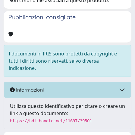
Non ci sono file associati a questo prodotto.
Pubblicazioni consigliate
I documenti in IRIS sono protetti da copyright e
tutti i diritti sono riservati, salvo diversa
indicazione.
Informazioni
Utilizza questo identificativo per citare o creare un
link a questo documento:
https://hdl.handle.net/11697/39501