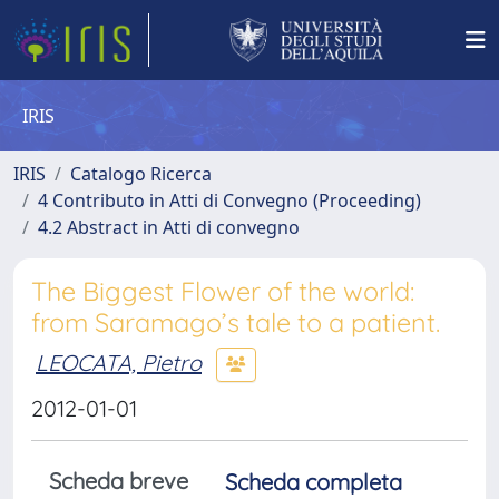
IRIS
IRIS
Catalogo Ricerca
4 Contributo in Atti di Convegno (Proceeding)
4.2 Abstract in Atti di convegno
The Biggest Flower of the world:
from Saramago’s tale to a patient.
LEOCATA, Pietro
2012-01-01
Scheda breve
Scheda completa