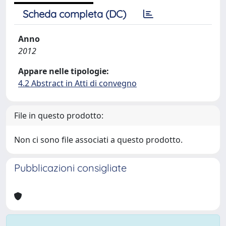
Scheda completa (DC)
Anno
2012
Appare nelle tipologie:
4.2 Abstract in Atti di convegno
File in questo prodotto:
Non ci sono file associati a questo prodotto.
Pubblicazioni consigliate