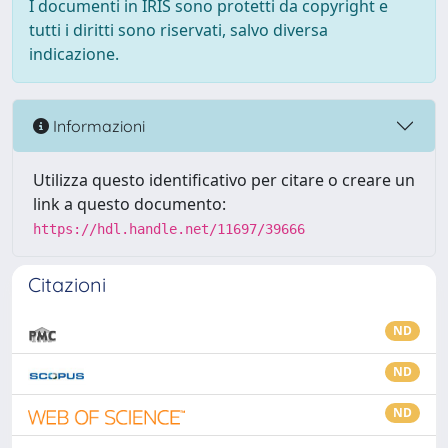
I documenti in IRIS sono protetti da copyright e
tutti i diritti sono riservati, salvo diversa
indicazione.
Informazioni
Utilizza questo identificativo per citare o creare un
link a questo documento:
https://hdl.handle.net/11697/39666
Citazioni
ND
ND
ND