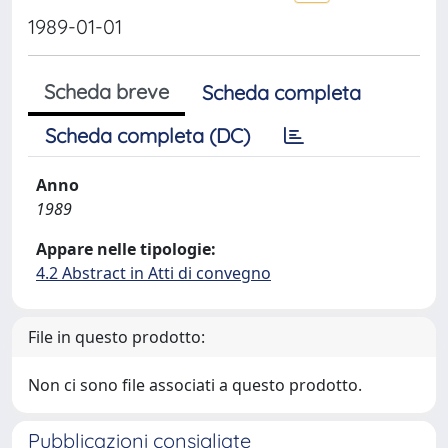
1989-01-01
Scheda breve
Scheda completa
Scheda completa (DC)
Anno
1989
Appare nelle tipologie:
4.2 Abstract in Atti di convegno
File in questo prodotto:
Non ci sono file associati a questo prodotto.
Pubblicazioni consigliate