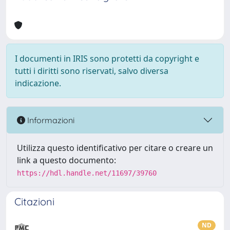
I documenti in IRIS sono protetti da copyright e
tutti i diritti sono riservati, salvo diversa
indicazione.
Informazioni
Utilizza questo identificativo per citare o creare un
link a questo documento:
https://hdl.handle.net/11697/39760
Citazioni
ND