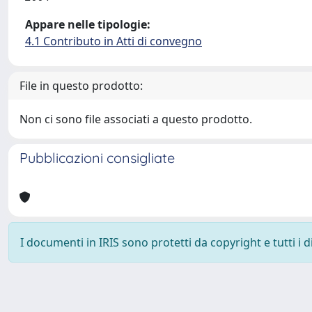
Appare nelle tipologie:
4.1 Contributo in Atti di convegno
File in questo prodotto:
Non ci sono file associati a questo prodotto.
Pubblicazioni consigliate
I documenti in IRIS sono protetti da copyright e tutti i di