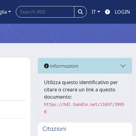
glia
IT
LOGIN
Informazioni
Utilizza questo identificativo per
citare o creare un link a questo
documento:
https://hdl.handle.net/11697/3995
8
Citazioni