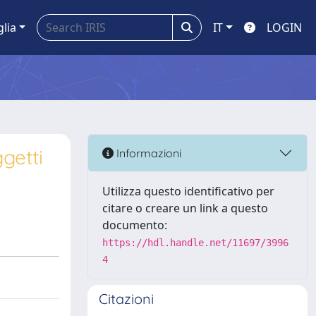
glia
IT
LOGIN
getti
Informazioni
Utilizza questo identificativo per
citare o creare un link a questo
documento:
https://hdl.handle.net/11697/3996
4
Citazioni