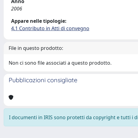
Anno
2006
Appare nelle tipologie:
4.1 Contributo in Atti di convegno
File in questo prodotto:
Non ci sono file associati a questo prodotto.
Pubblicazioni consigliate
I documenti in IRIS sono protetti da copyright e tutti i di