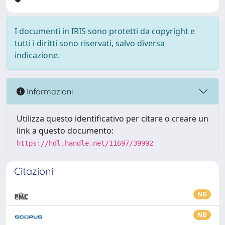
I documenti in IRIS sono protetti da copyright e
tutti i diritti sono riservati, salvo diversa
indicazione.
Informazioni
Utilizza questo identificativo per citare o creare un
link a questo documento:
https://hdl.handle.net/11697/39992
Citazioni
ND
ND