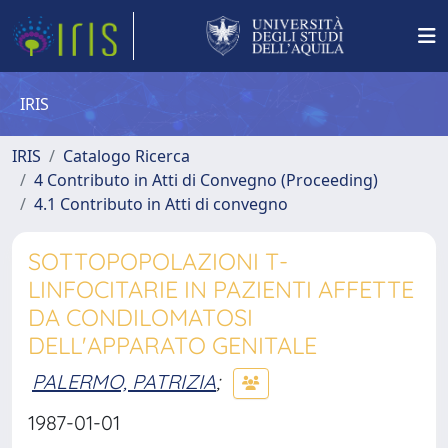
IRIS
IRIS
Catalogo Ricerca
4 Contributo in Atti di Convegno (Proceeding)
4.1 Contributo in Atti di convegno
SOTTOPOPOLAZIONI T-
LINFOCITARIE IN PAZIENTI AFFETTE
DA CONDILOMATOSI
DELL'APPARATO GENITALE
PALERMO, PATRIZIA
;
1987-01-01