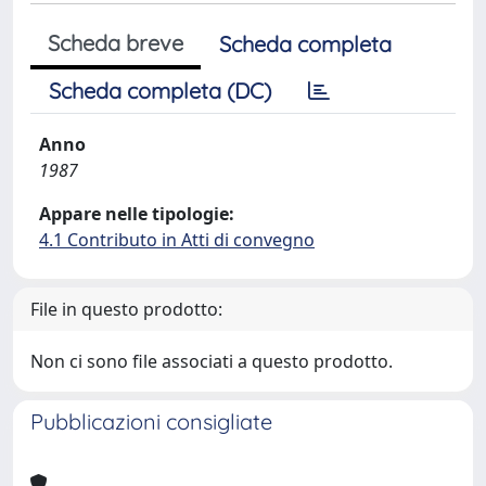
Scheda breve
Scheda completa
Scheda completa (DC)
Anno
1987
Appare nelle tipologie:
4.1 Contributo in Atti di convegno
File in questo prodotto:
Non ci sono file associati a questo prodotto.
Pubblicazioni consigliate