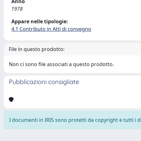
Anno
1978
Appare nelle tipologie:
4.1 Contributo in Atti di convegno
File in questo prodotto:
Non ci sono file associati a questo prodotto.
Pubblicazioni consigliate
I documenti in IRIS sono protetti da copyright e tutti i di