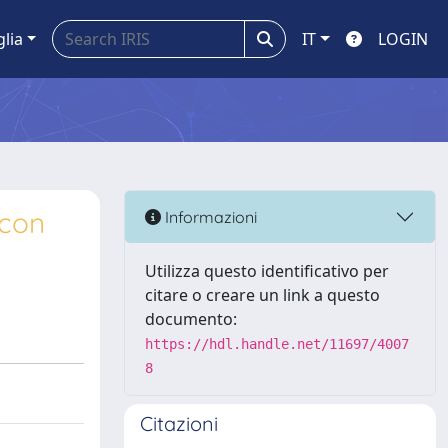
glia
IT
LOGIN
 con
Informazioni
Utilizza questo identificativo per
citare o creare un link a questo
documento:
https://hdl.handle.net/11697/4007
8
Citazioni