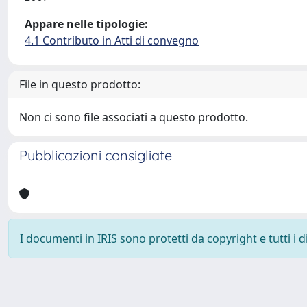
Appare nelle tipologie:
4.1 Contributo in Atti di convegno
File in questo prodotto:
Non ci sono file associati a questo prodotto.
Pubblicazioni consigliate
I documenti in IRIS sono protetti da copyright e tutti i di