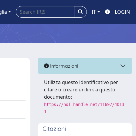
glia
IT
LOGIN
Informazioni
Utilizza questo identificativo per
citare o creare un link a questo
documento:
https://hdl.handle.net/11697/4013
1
Citazioni