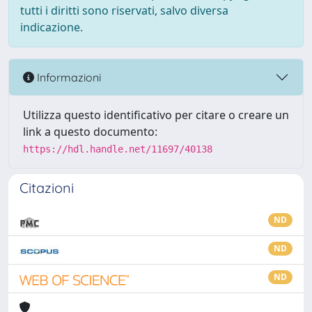
tutti i diritti sono riservati, salvo diversa
indicazione.
Informazioni
Utilizza questo identificativo per citare o creare un
link a questo documento:
https://hdl.handle.net/11697/40138
Citazioni
ND
ND
ND