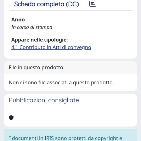
Scheda completa (DC)
Anno
In corso di stampa
Appare nelle tipologie:
4.1 Contributo in Atti di convegno
File in questo prodotto:
Non ci sono file associati a questo prodotto.
Pubblicazioni consigliate
I documenti in IRIS sono protetti da copyright e