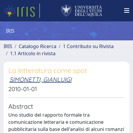
IRIS
IRIS
Catalogo Ricerca
1 Contributo su Rivista
1.1 Articolo in rivista
La letteratura come spot
SIMONETTI, GIANLUIGI
2010-01-01
Abstract
Uno studio del rapporto formale tra
comunicazione letteraria e comunicazione
pubblicitaria sulla base dell'analisi di alcuni romanzi