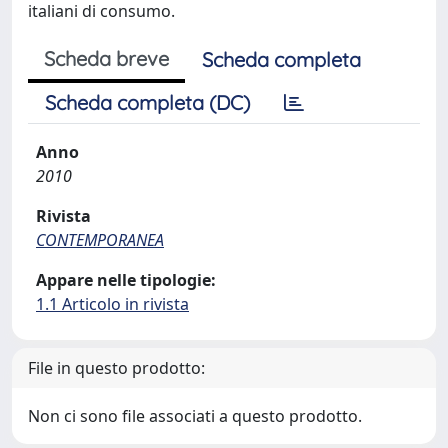
italiani di consumo.
Scheda breve
Scheda completa
Scheda completa (DC)
Anno
2010
Rivista
CONTEMPORANEA
Appare nelle tipologie:
1.1 Articolo in rivista
File in questo prodotto:
Non ci sono file associati a questo prodotto.