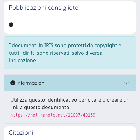
Pubblicazioni consigliate
I documenti in IRIS sono protetti da copyright e
tutti i diritti sono riservati, salvo diversa
indicazione.
Informazioni
Utilizza questo identificativo per citare o creare un
link a questo documento:
https://hdl.handle.net/11697/40159
Citazioni