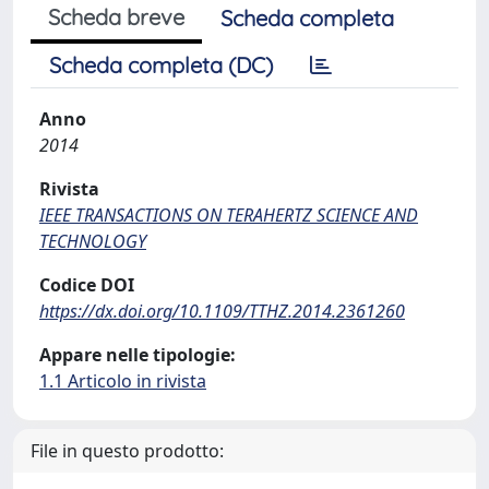
Scheda breve
Scheda completa
Scheda completa (DC)
Anno
2014
Rivista
IEEE TRANSACTIONS ON TERAHERTZ SCIENCE AND
TECHNOLOGY
Codice DOI
https://dx.doi.org/10.1109/TTHZ.2014.2361260
Appare nelle tipologie:
1.1 Articolo in rivista
File in questo prodotto: