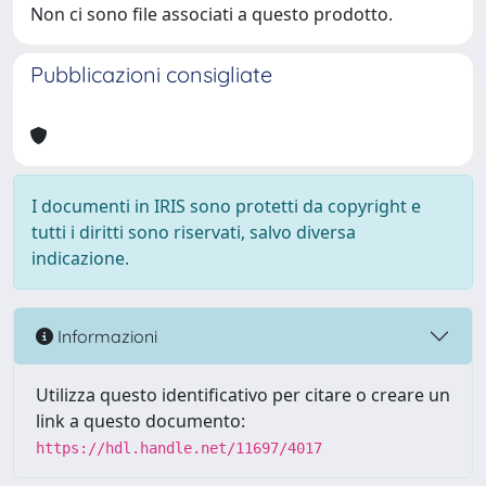
Non ci sono file associati a questo prodotto.
Pubblicazioni consigliate
I documenti in IRIS sono protetti da copyright e
tutti i diritti sono riservati, salvo diversa
indicazione.
Informazioni
Utilizza questo identificativo per citare o creare un
link a questo documento:
https://hdl.handle.net/11697/4017