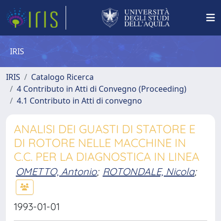
IRIS
IRIS
Catalogo Ricerca
4 Contributo in Atti di Convegno (Proceeding)
4.1 Contributo in Atti di convegno
ANALISI DEI GUASTI DI STATORE E
DI ROTORE NELLE MACCHINE IN
C.C. PER LA DIAGNOSTICA IN LINEA
OMETTO, Antonio
;
ROTONDALE, Nicola
;
1993-01-01