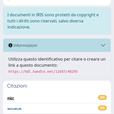
I documenti in IRIS sono protetti da copyright e
tutti i diritti sono riservati, salvo diversa
indicazione.
Informazioni
Utilizza questo identificativo per citare o creare un
link a questo documento:
https://hdl.handle.net/11697/40295
Citazioni
ND
ND