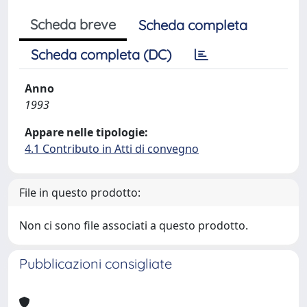
Scheda breve
Scheda completa
Scheda completa (DC)
Anno
1993
Appare nelle tipologie:
4.1 Contributo in Atti di convegno
File in questo prodotto:
Non ci sono file associati a questo prodotto.
Pubblicazioni consigliate