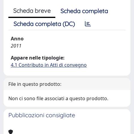
Scheda breve
Scheda completa
Scheda completa (DC)
Anno
2011
Appare nelle tipologie:
4.1 Contributo in Atti di convegno
File in questo prodotto:
Non ci sono file associati a questo prodotto.
Pubblicazioni consigliate