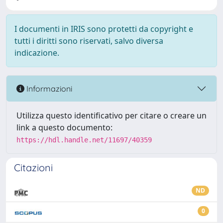
I documenti in IRIS sono protetti da copyright e
tutti i diritti sono riservati, salvo diversa
indicazione.
Informazioni
Utilizza questo identificativo per citare o creare un
link a questo documento:
https://hdl.handle.net/11697/40359
Citazioni
ND
0