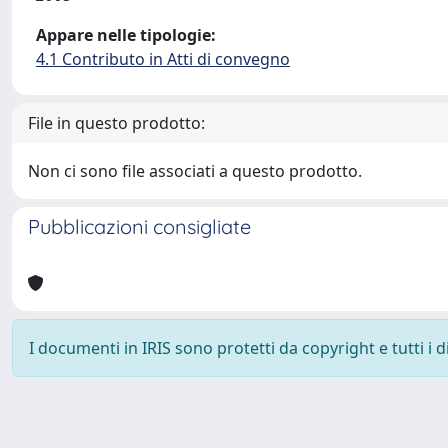
Appare nelle tipologie:
4.1 Contributo in Atti di convegno
File in questo prodotto:
Non ci sono file associati a questo prodotto.
Pubblicazioni consigliate
I documenti in IRIS sono protetti da copyright e tutti i di