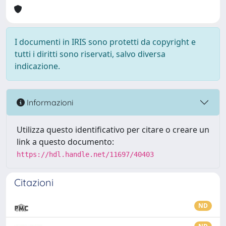
I documenti in IRIS sono protetti da copyright e
tutti i diritti sono riservati, salvo diversa
indicazione.
Informazioni
Utilizza questo identificativo per citare o creare un
link a questo documento:
https://hdl.handle.net/11697/40403
Citazioni
ND