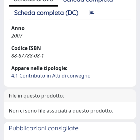
Scheda completa (DC)
Anno
2007
Codice ISBN
88-87788-08-1
Appare nelle tipologie:
4.1 Contributo in Atti di convegno
File in questo prodotto:
Non ci sono file associati a questo prodotto.
Pubblicazioni consigliate