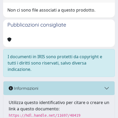
Non ci sono file associati a questo prodotto.
Pubblicazioni consigliate
I documenti in IRIS sono protetti da copyright e
tutti i diritti sono riservati, salvo diversa
indicazione.
Informazioni
Utilizza questo identificativo per citare o creare un
link a questo documento:
https://hdl.handle.net/11697/40419