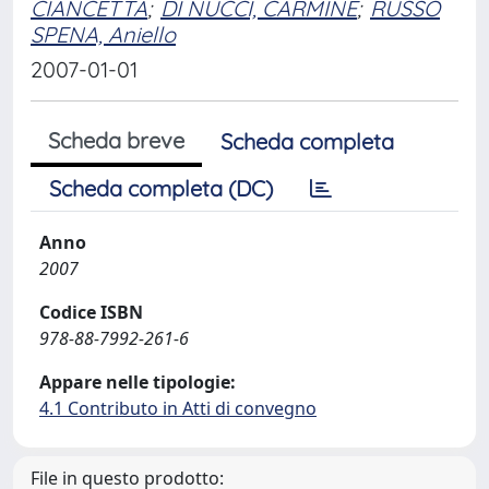
CIANCETTA
;
DI NUCCI, CARMINE
;
RUSSO
SPENA, Aniello
2007-01-01
Scheda breve
Scheda completa
Scheda completa (DC)
Anno
2007
Codice ISBN
978-88-7992-261-6
Appare nelle tipologie:
4.1 Contributo in Atti di convegno
File in questo prodotto: