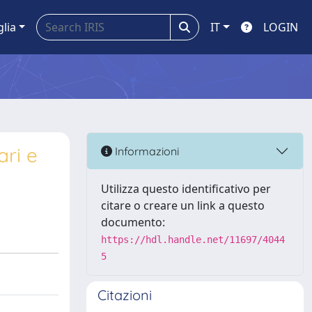
glia
IT
LOGIN
ari e
Informazioni
Utilizza questo identificativo per
citare o creare un link a questo
documento:
https://hdl.handle.net/11697/4044
5
Citazioni