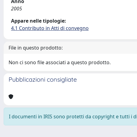
Anno
2005
Appare nelle tipologie:
4.1 Contributo in Atti di convegno
File in questo prodotto:
Non ci sono file associati a questo prodotto.
Pubblicazioni consigliate
I documenti in IRIS sono protetti da copyright e tutti i di