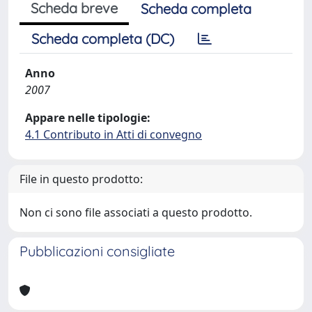
Scheda breve
Scheda completa
Scheda completa (DC)
Anno
2007
Appare nelle tipologie:
4.1 Contributo in Atti di convegno
File in questo prodotto:
Non ci sono file associati a questo prodotto.
Pubblicazioni consigliate