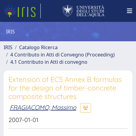
IRIS
IRIS
Catalogo Ricerca
4 Contributo in Atti di Convegno (Proceeding)
4.1 Contributo in Atti di convegno
Extension of EC5 Annex B formulas
for the design of timber-concrete
composite structures
FRAGIACOMO, Massimo
2007-01-01