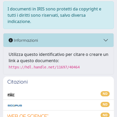
I documenti in IRIS sono protetti da copyright e
tutti i diritti sono riservati, salvo diversa
indicazione.
Informazioni
Utilizza questo identificativo per citare o creare un
link a questo documento:
https://hdl.handle.net/11697/40464
Citazioni
ND
ND
ND