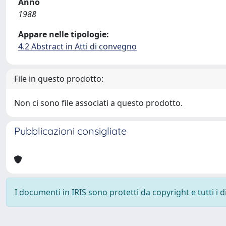
Anno
1988
Appare nelle tipologie:
4.2 Abstract in Atti di convegno
File in questo prodotto:
Non ci sono file associati a questo prodotto.
Pubblicazioni consigliate
I documenti in IRIS sono protetti da copyright e tutti i di