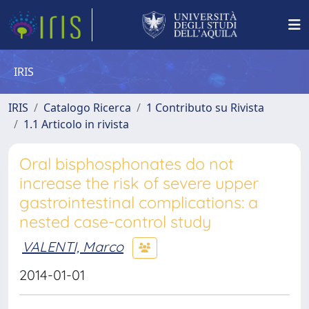
IRIS
IRIS
Catalogo Ricerca
1 Contributo su Rivista
1.1 Articolo in rivista
Oral bisphosphonates do not
increase the risk of severe upper
gastrointestinal complications: a
nested case-control study
VALENTI, Marco
2014-01-01