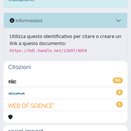
Informazioni
Utilizza questo identificativo per citare o creare un
link a questo documento:
https://hdl.handle.net/11697/4054
Citazioni
ND
8
5
social impact