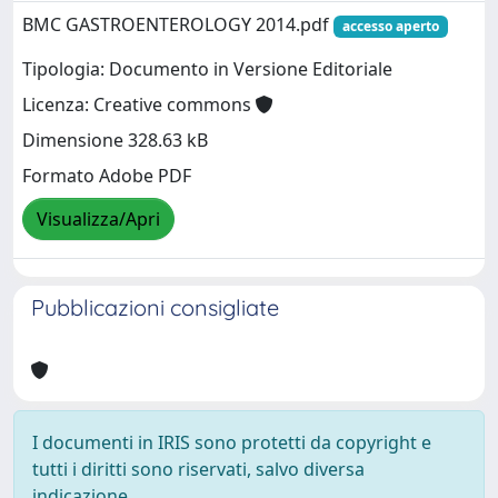
BMC GASTROENTEROLOGY 2014.pdf
accesso aperto
Tipologia: Documento in Versione Editoriale
Licenza: Creative commons
Dimensione 328.63 kB
Formato Adobe PDF
Visualizza/Apri
Pubblicazioni consigliate
I documenti in IRIS sono protetti da copyright e
tutti i diritti sono riservati, salvo diversa
indicazione.