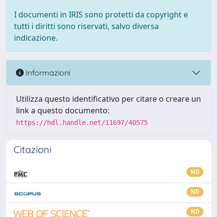
I documenti in IRIS sono protetti da copyright e
tutti i diritti sono riservati, salvo diversa
indicazione.
Informazioni
Utilizza questo identificativo per citare o creare un
link a questo documento:
https://hdl.handle.net/11697/40575
Citazioni
ND
ND
ND