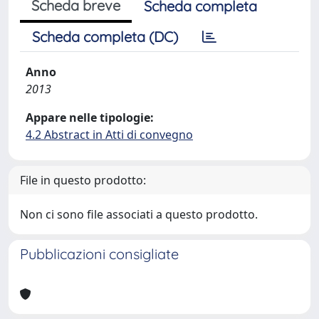
Scheda breve
Scheda completa
Scheda completa (DC)
Anno
2013
Appare nelle tipologie:
4.2 Abstract in Atti di convegno
File in questo prodotto:
Non ci sono file associati a questo prodotto.
Pubblicazioni consigliate