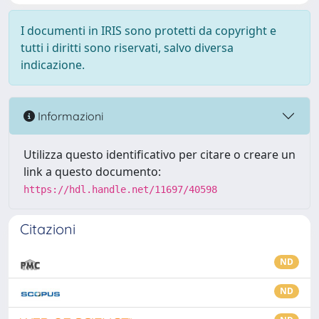
I documenti in IRIS sono protetti da copyright e
tutti i diritti sono riservati, salvo diversa
indicazione.
Informazioni
Utilizza questo identificativo per citare o creare un
link a questo documento:
https://hdl.handle.net/11697/40598
Citazioni
ND
ND