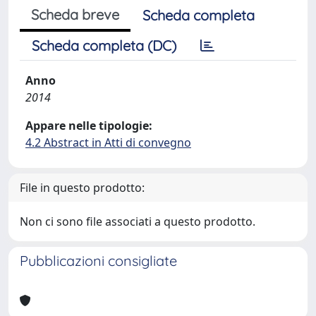
Scheda breve
Scheda completa
Scheda completa (DC)
Anno
2014
Appare nelle tipologie:
4.2 Abstract in Atti di convegno
File in questo prodotto:
Non ci sono file associati a questo prodotto.
Pubblicazioni consigliate