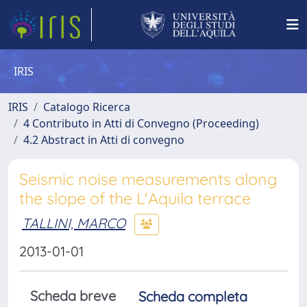
IRIS
IRIS
Catalogo Ricerca
4 Contributo in Atti di Convegno (Proceeding)
4.2 Abstract in Atti di convegno
Seismic noise measurements along
the slope of the L'Aquila terrace
TALLINI, MARCO
2013-01-01
Scheda breve
Scheda completa