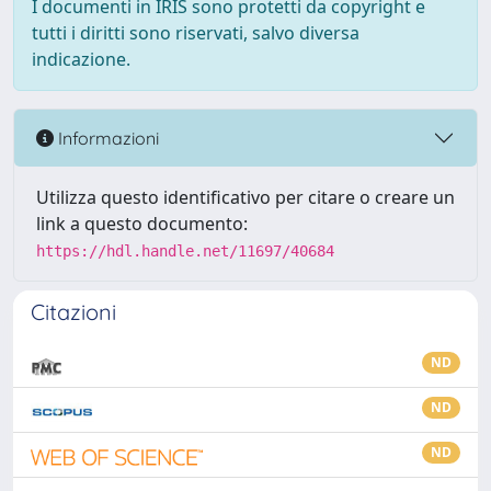
I documenti in IRIS sono protetti da copyright e
tutti i diritti sono riservati, salvo diversa
indicazione.
Informazioni
Utilizza questo identificativo per citare o creare un
link a questo documento:
https://hdl.handle.net/11697/40684
Citazioni
ND
ND
ND