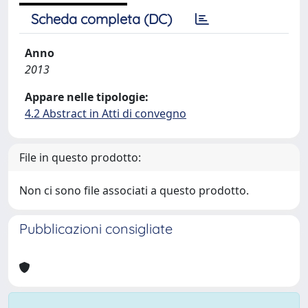
Scheda completa (DC)
Anno
2013
Appare nelle tipologie:
4.2 Abstract in Atti di convegno
File in questo prodotto:
Non ci sono file associati a questo prodotto.
Pubblicazioni consigliate