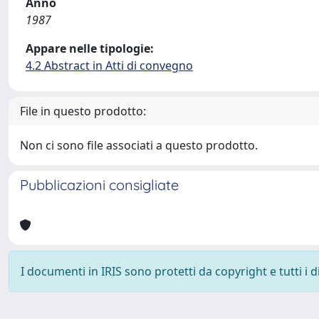
Anno
1987
Appare nelle tipologie:
4.2 Abstract in Atti di convegno
File in questo prodotto:
Non ci sono file associati a questo prodotto.
Pubblicazioni consigliate
I documenti in IRIS sono protetti da copyright e tutti i di