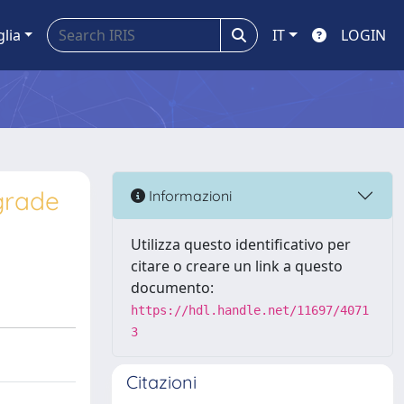
glia
IT
LOGIN
ograde
Informazioni
Utilizza questo identificativo per
citare o creare un link a questo
documento:
https://hdl.handle.net/11697/4071
3
Citazioni