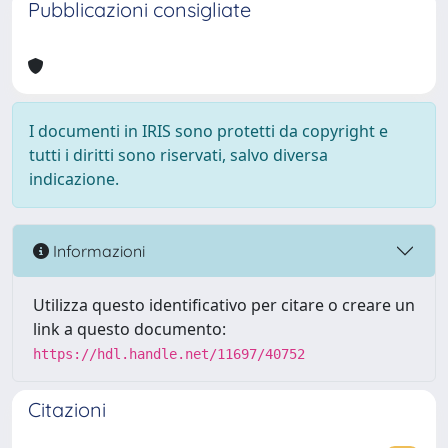
Pubblicazioni consigliate
I documenti in IRIS sono protetti da copyright e
tutti i diritti sono riservati, salvo diversa
indicazione.
Informazioni
Utilizza questo identificativo per citare o creare un
link a questo documento:
https://hdl.handle.net/11697/40752
Citazioni