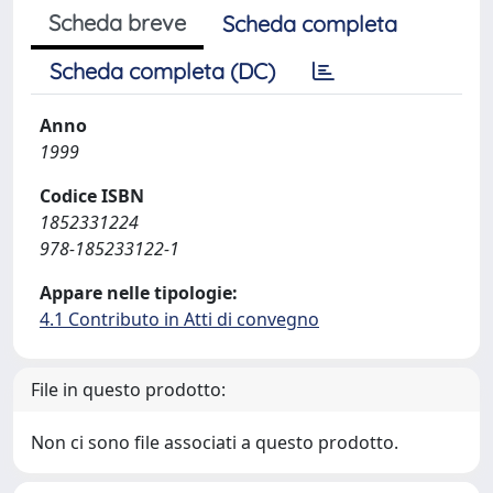
Scheda breve
Scheda completa
Scheda completa (DC)
Anno
1999
Codice ISBN
1852331224
978-185233122-1
Appare nelle tipologie:
4.1 Contributo in Atti di convegno
File in questo prodotto:
Non ci sono file associati a questo prodotto.