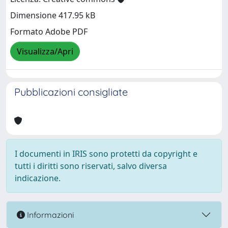
Dimensione 417.95 kB
Formato Adobe PDF
Visualizza/Apri
Pubblicazioni consigliate
I documenti in IRIS sono protetti da copyright e
tutti i diritti sono riservati, salvo diversa
indicazione.
Informazioni