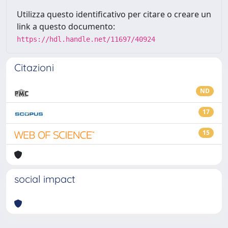
Utilizza questo identificativo per citare o creare un
link a questo documento:
https://hdl.handle.net/11697/40924
Citazioni
ND
17
15
social impact