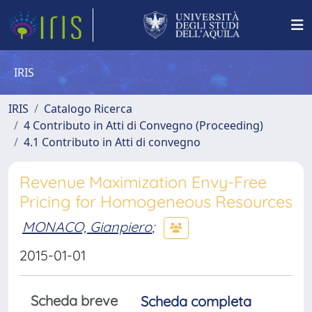
IRIS
IRIS
Catalogo Ricerca
4 Contributo in Atti di Convegno (Proceeding)
4.1 Contributo in Atti di convegno
Revenue Maximization Envy-Free
Pricing for Homogeneous Resources
MONACO, Gianpiero
;
2015-01-01
Scheda breve
Scheda completa