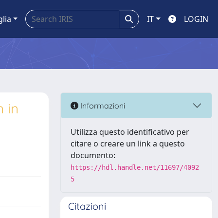
glia
IT
LOGIN
 in
Informazioni
Utilizza questo identificativo per
citare o creare un link a questo
documento:
https://hdl.handle.net/11697/4092
5
Citazioni