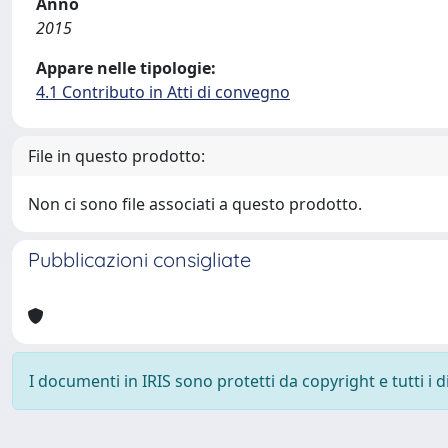
Anno
2015
Appare nelle tipologie:
4.1 Contributo in Atti di convegno
File in questo prodotto:
Non ci sono file associati a questo prodotto.
Pubblicazioni consigliate
I documenti in IRIS sono protetti da copyright e tutti i di