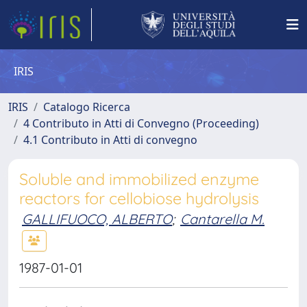
IRIS
IRIS
Catalogo Ricerca
4 Contributo in Atti di Convegno (Proceeding)
4.1 Contributo in Atti di convegno
Soluble and immobilized enzyme
reactors for cellobiose hydrolysis
GALLIFUOCO, ALBERTO
;
Cantarella M.
1987-01-01