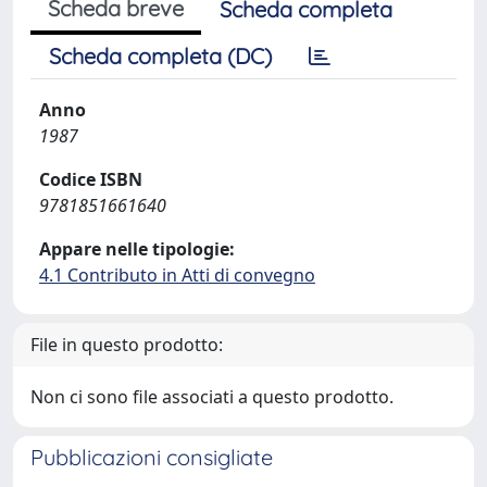
Scheda breve
Scheda completa
Scheda completa (DC)
Anno
1987
Codice ISBN
9781851661640
Appare nelle tipologie:
4.1 Contributo in Atti di convegno
File in questo prodotto:
Non ci sono file associati a questo prodotto.
Pubblicazioni consigliate