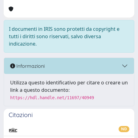
I documenti in IRIS sono protetti da copyright e
tutti i diritti sono riservati, salvo diversa
indicazione.
Informazioni
Utilizza questo identificativo per citare o creare un
link a questo documento:
https://hdl.handle.net/11697/40949
Citazioni
ND