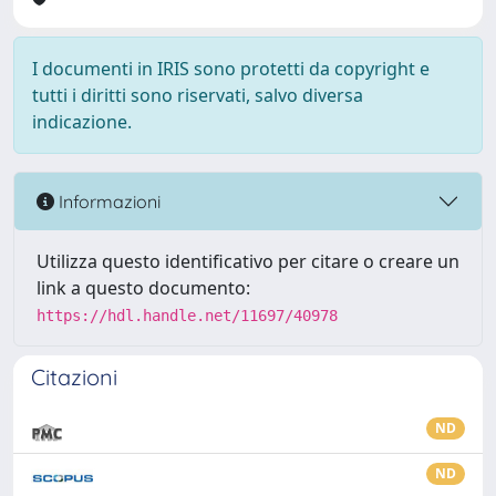
I documenti in IRIS sono protetti da copyright e
tutti i diritti sono riservati, salvo diversa
indicazione.
Informazioni
Utilizza questo identificativo per citare o creare un
link a questo documento:
https://hdl.handle.net/11697/40978
Citazioni
ND
ND