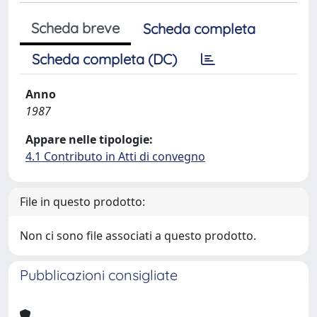
Scheda breve
Scheda completa
Scheda completa (DC)
Anno
1987
Appare nelle tipologie:
4.1 Contributo in Atti di convegno
File in questo prodotto:
Non ci sono file associati a questo prodotto.
Pubblicazioni consigliate