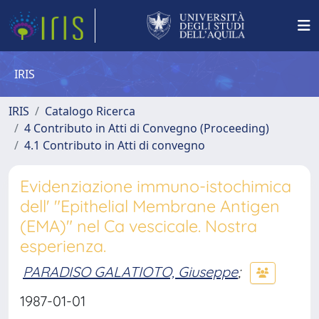
IRIS
IRIS
Catalogo Ricerca
4 Contributo in Atti di Convegno (Proceeding)
4.1 Contributo in Atti di convegno
Evidenziazione immuno-istochimica
dell' "Epithelial Membrane Antigen
(EMA)" nel Ca vescicale. Nostra
esperienza.
PARADISO GALATIOTO, Giuseppe
;
1987-01-01