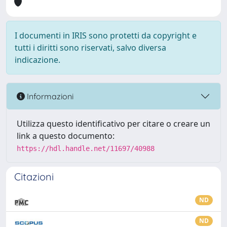
I documenti in IRIS sono protetti da copyright e
tutti i diritti sono riservati, salvo diversa
indicazione.
Informazioni
Utilizza questo identificativo per citare o creare un
link a questo documento:
https://hdl.handle.net/11697/40988
Citazioni
ND
ND