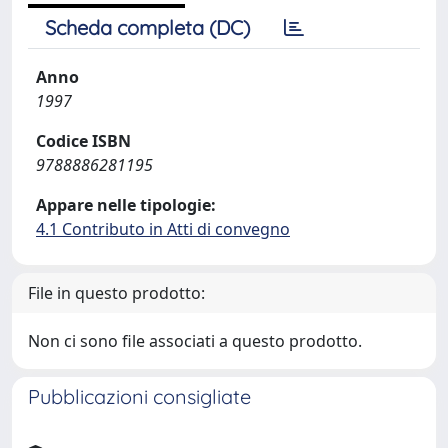
Scheda completa (DC)
Anno
1997
Codice ISBN
9788886281195
Appare nelle tipologie:
4.1 Contributo in Atti di convegno
File in questo prodotto:
Non ci sono file associati a questo prodotto.
Pubblicazioni consigliate