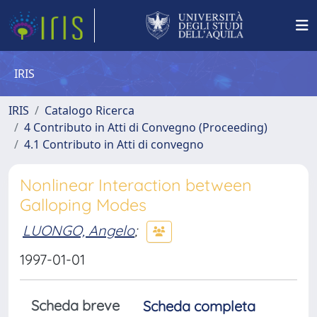
IRIS
IRIS
Catalogo Ricerca
4 Contributo in Atti di Convegno (Proceeding)
4.1 Contributo in Atti di convegno
Nonlinear Interaction between
Galloping Modes
LUONGO, Angelo
;
1997-01-01
Scheda breve
Scheda completa