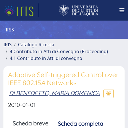
IRIS
IRIS
Catalogo Ricerca
4 Contributo in Atti di Convegno (Proceeding)
4.1 Contributo in Atti di convegno
Adaptive Self-triggered Control over
IEEE 802.15.4 Networks
DI BENEDETTO, MARIA DOMENICA
2010-01-01
Scheda breve
Scheda completa