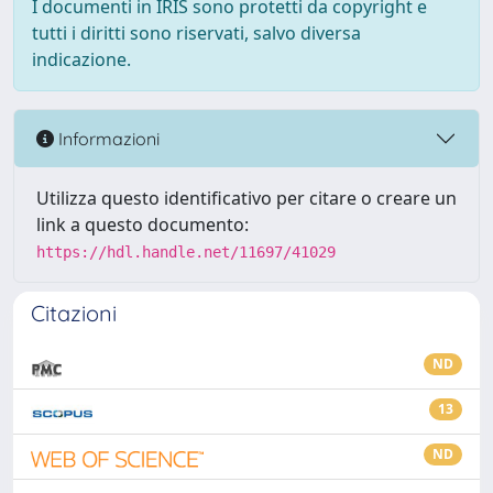
I documenti in IRIS sono protetti da copyright e
tutti i diritti sono riservati, salvo diversa
indicazione.
Informazioni
Utilizza questo identificativo per citare o creare un
link a questo documento:
https://hdl.handle.net/11697/41029
Citazioni
ND
13
ND