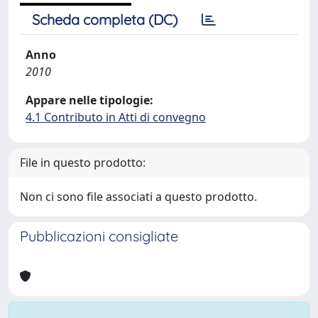
Scheda completa (DC)
Anno
2010
Appare nelle tipologie:
4.1 Contributo in Atti di convegno
File in questo prodotto:
Non ci sono file associati a questo prodotto.
Pubblicazioni consigliate