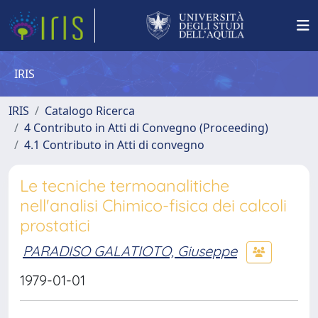
IRIS
IRIS
Catalogo Ricerca
4 Contributo in Atti di Convegno (Proceeding)
4.1 Contributo in Atti di convegno
Le tecniche termoanalitiche
nell'analisi Chimico-fisica dei calcoli
prostatici
PARADISO GALATIOTO, Giuseppe
1979-01-01