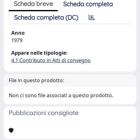
Scheda breve
Scheda completa
Scheda completa (DC)
Anno
1979
Appare nelle tipologie:
4.1 Contributo in Atti di convegno
File in questo prodotto:
Non ci sono file associati a questo prodotto.
Pubblicazioni consigliate