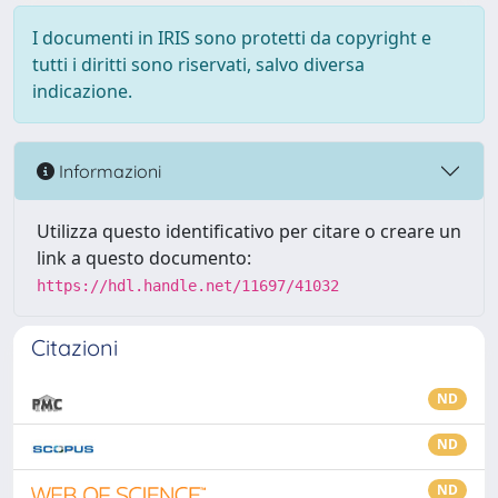
I documenti in IRIS sono protetti da copyright e
tutti i diritti sono riservati, salvo diversa
indicazione.
Informazioni
Utilizza questo identificativo per citare o creare un
link a questo documento:
https://hdl.handle.net/11697/41032
Citazioni
ND
ND
ND