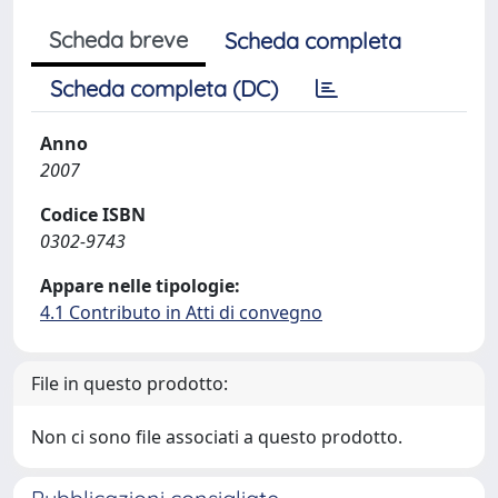
Scheda breve
Scheda completa
Scheda completa (DC)
Anno
2007
Codice ISBN
0302-9743
Appare nelle tipologie:
4.1 Contributo in Atti di convegno
File in questo prodotto:
Non ci sono file associati a questo prodotto.