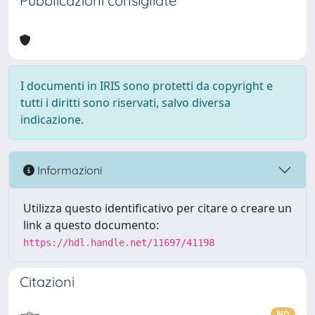
Pubblicazioni consigliate
I documenti in IRIS sono protetti da copyright e
tutti i diritti sono riservati, salvo diversa
indicazione.
Informazioni
Utilizza questo identificativo per citare o creare un
link a questo documento:
https://hdl.handle.net/11697/41198
Citazioni
ND