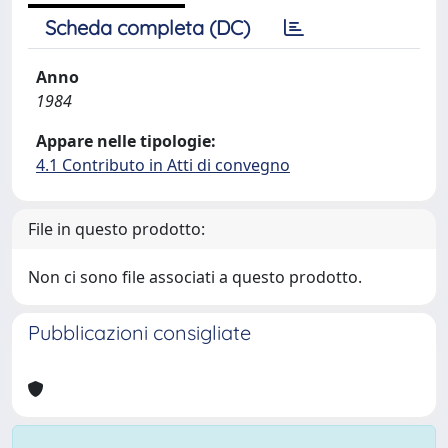
Scheda completa (DC)
Anno
1984
Appare nelle tipologie:
4.1 Contributo in Atti di convegno
File in questo prodotto:
Non ci sono file associati a questo prodotto.
Pubblicazioni consigliate