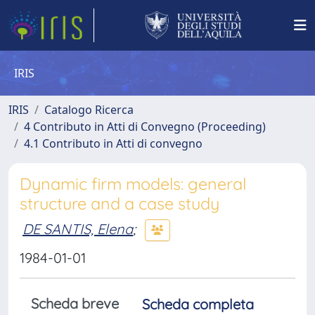
IRIS
IRIS
Catalogo Ricerca
4 Contributo in Atti di Convegno (Proceeding)
4.1 Contributo in Atti di convegno
Dynamic firm models: general
structure and a case study
DE SANTIS, Elena
;
1984-01-01
Scheda breve
Scheda completa