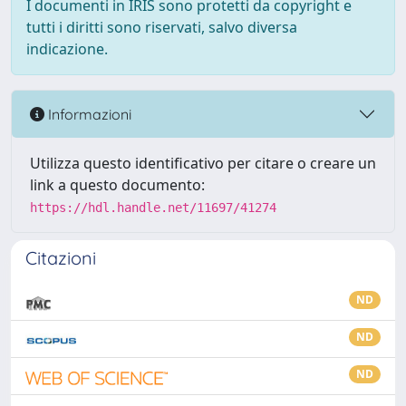
I documenti in IRIS sono protetti da copyright e
tutti i diritti sono riservati, salvo diversa
indicazione.
Informazioni
Utilizza questo identificativo per citare o creare un
link a questo documento:
https://hdl.handle.net/11697/41274
Citazioni
ND
ND
ND