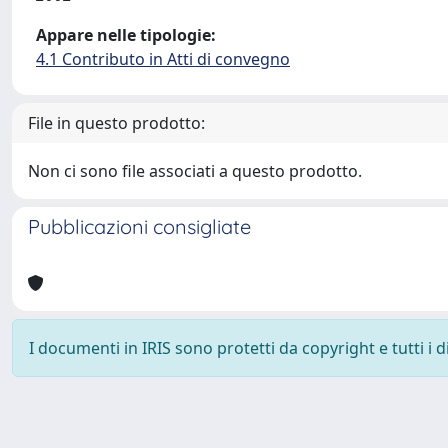
Appare nelle tipologie:
4.1 Contributo in Atti di convegno
File in questo prodotto:
Non ci sono file associati a questo prodotto.
Pubblicazioni consigliate
I documenti in IRIS sono protetti da copyright e tutti i di