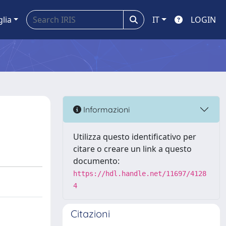
glia
IT
LOGIN
Informazioni
Utilizza questo identificativo per
citare o creare un link a questo
documento:
https://hdl.handle.net/11697/4128
4
Citazioni