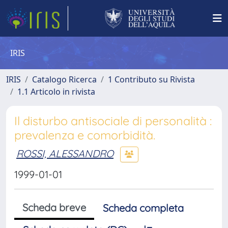
IRIS
IRIS
Catalogo Ricerca
1 Contributo su Rivista
1.1 Articolo in rivista
Il disturbo antisociale di personalità :
prevalenza e comorbidità.
ROSSI, ALESSANDRO
1999-01-01
Scheda breve
Scheda completa