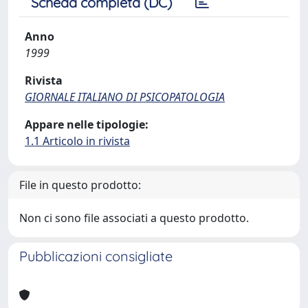
Scheda completa (DC)
Anno
1999
Rivista
GIORNALE ITALIANO DI PSICOPATOLOGIA
Appare nelle tipologie:
1.1 Articolo in rivista
File in questo prodotto:
Non ci sono file associati a questo prodotto.
Pubblicazioni consigliate