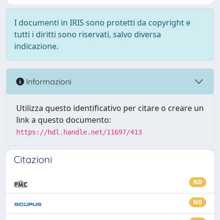
I documenti in IRIS sono protetti da copyright e
tutti i diritti sono riservati, salvo diversa
indicazione.
Informazioni
Utilizza questo identificativo per citare o creare un
link a questo documento:
https://hdl.handle.net/11697/413
Citazioni
ND
ND