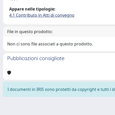
Appare nelle tipologie:
4.1 Contributo in Atti di convegno
File in questo prodotto:
Non ci sono file associati a questo prodotto.
Pubblicazioni consigliate
I documenti in IRIS sono protetti da copyright e tutti i di