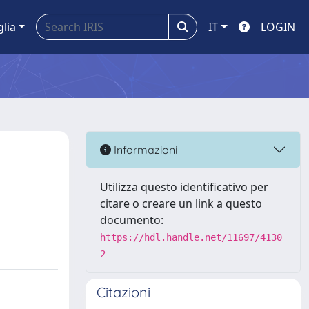
glia
IT
LOGIN
Informazioni
Utilizza questo identificativo per
citare o creare un link a questo
documento:
https://hdl.handle.net/11697/4130
2
Citazioni