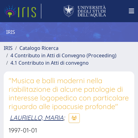
IRIS
IRIS
Catalogo Ricerca
4 Contributo in Atti di Convegno (Proceeding)
4.1 Contributo in Atti di convegno
"Musica e balli moderni nella
riabilitazione di alcune patologie di
interesse logopedico con particolare
riguardo alle ipoacusie profonde"
LAURIELLO, MARIA
;
1997-01-01