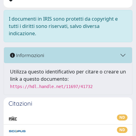
I documenti in IRIS sono protetti da copyright e
tutti i diritti sono riservati, salvo diversa
indicazione.
Informazioni
Utilizza questo identificativo per citare o creare un
link a questo documento:
https://hdl.handle.net/11697/41732
Citazioni
ND
ND