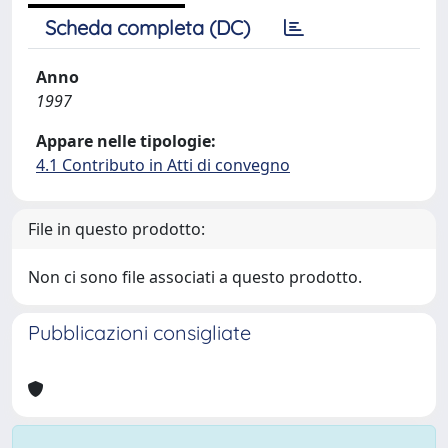
Scheda completa (DC)
Anno
1997
Appare nelle tipologie:
4.1 Contributo in Atti di convegno
File in questo prodotto:
Non ci sono file associati a questo prodotto.
Pubblicazioni consigliate