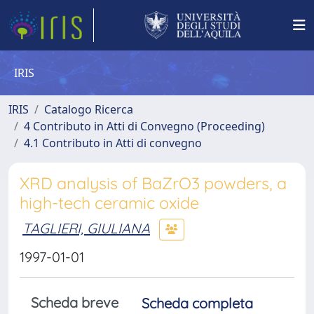
IRIS
IRIS
Catalogo Ricerca
4 Contributo in Atti di Convegno (Proceeding)
4.1 Contributo in Atti di convegno
XRD analysis of BaZrO3 powders, a
high-tech ceramic oxide
TAGLIERI, GIULIANA
1997-01-01
Scheda breve
Scheda completa