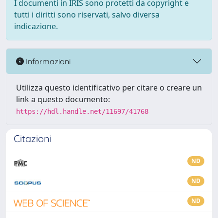
I documenti in IRIS sono protetti da copyright e
tutti i diritti sono riservati, salvo diversa
indicazione.
Informazioni
Utilizza questo identificativo per citare o creare un
link a questo documento:
https://hdl.handle.net/11697/41768
Citazioni
ND
ND
ND