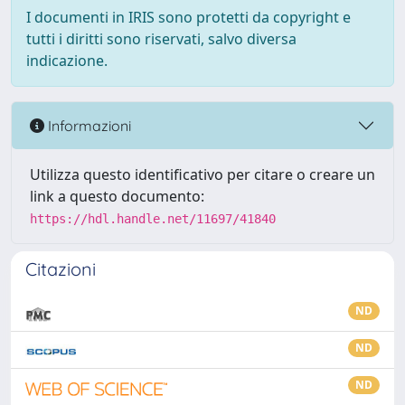
I documenti in IRIS sono protetti da copyright e
tutti i diritti sono riservati, salvo diversa
indicazione.
Informazioni
Utilizza questo identificativo per citare o creare un
link a questo documento:
https://hdl.handle.net/11697/41840
Citazioni
ND
ND
ND