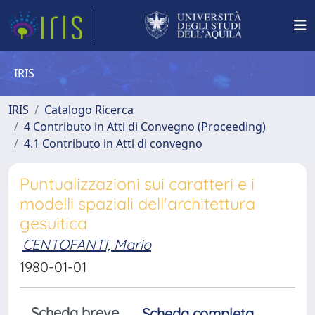
IRIS
IRIS
Catalogo Ricerca
4 Contributo in Atti di Convegno (Proceeding)
4.1 Contributo in Atti di convegno
Puntualizzazioni sui caratteri e i
modelli spaziali dell'architettura
gesuitica
CENTOFANTI, Mario
1980-01-01
Scheda breve
Scheda completa