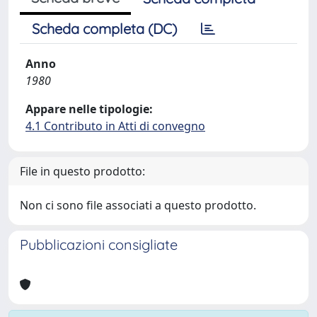
Scheda completa (DC)
Anno
1980
Appare nelle tipologie:
4.1 Contributo in Atti di convegno
File in questo prodotto:
Non ci sono file associati a questo prodotto.
Pubblicazioni consigliate