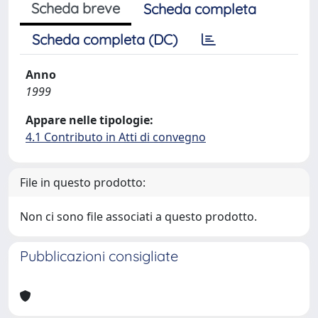
Scheda breve
Scheda completa
Scheda completa (DC)
Anno
1999
Appare nelle tipologie:
4.1 Contributo in Atti di convegno
File in questo prodotto:
Non ci sono file associati a questo prodotto.
Pubblicazioni consigliate