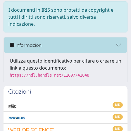
I documenti in IRIS sono protetti da copyright e
tutti i diritti sono riservati, salvo diversa
indicazione.
Informazioni
Utilizza questo identificativo per citare o creare un
link a questo documento:
https://hdl.handle.net/11697/41848
Citazioni
ND
ND
ND