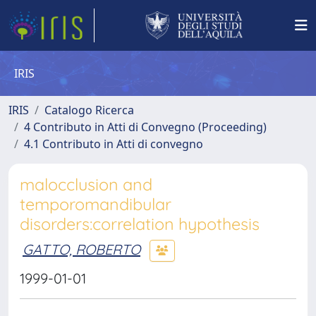
IRIS
IRIS
Catalogo Ricerca
4 Contributo in Atti di Convegno (Proceeding)
4.1 Contributo in Atti di convegno
malocclusion and
temporomandibular
disorders:correlation hypothesis
GATTO, ROBERTO
1999-01-01