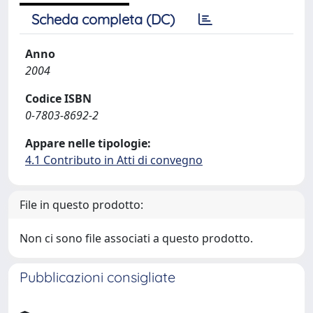
Scheda completa (DC)
Anno
2004
Codice ISBN
0-7803-8692-2
Appare nelle tipologie:
4.1 Contributo in Atti di convegno
File in questo prodotto:
Non ci sono file associati a questo prodotto.
Pubblicazioni consigliate