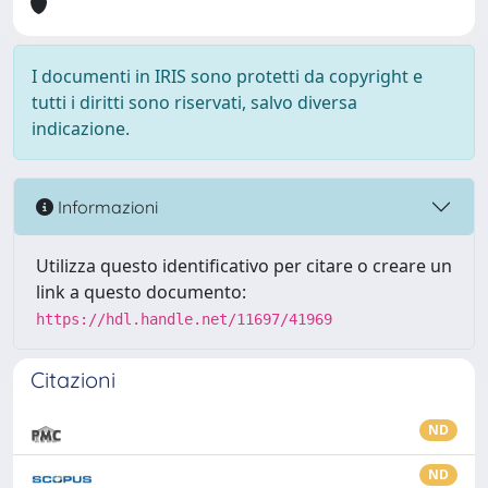
I documenti in IRIS sono protetti da copyright e
tutti i diritti sono riservati, salvo diversa
indicazione.
Informazioni
Utilizza questo identificativo per citare o creare un
link a questo documento:
https://hdl.handle.net/11697/41969
Citazioni
ND
ND