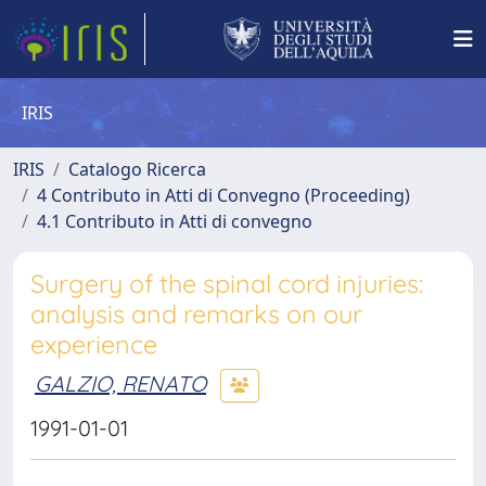
IRIS
IRIS
Catalogo Ricerca
4 Contributo in Atti di Convegno (Proceeding)
4.1 Contributo in Atti di convegno
Surgery of the spinal cord injuries:
analysis and remarks on our
experience
GALZIO, RENATO
1991-01-01