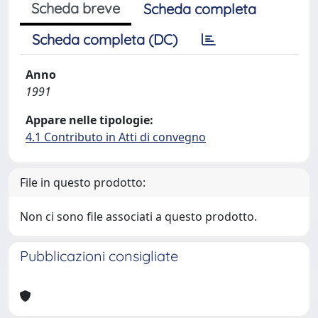
Scheda breve
Scheda completa
Scheda completa (DC)
Anno
1991
Appare nelle tipologie:
4.1 Contributo in Atti di convegno
File in questo prodotto:
Non ci sono file associati a questo prodotto.
Pubblicazioni consigliate