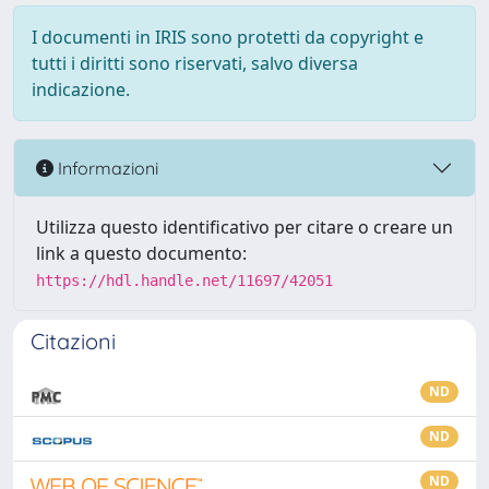
I documenti in IRIS sono protetti da copyright e
tutti i diritti sono riservati, salvo diversa
indicazione.
Informazioni
Utilizza questo identificativo per citare o creare un
link a questo documento:
https://hdl.handle.net/11697/42051
Citazioni
ND
ND
ND